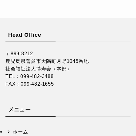
Head Office
〒899-8212
鹿児島県曽於市大隅町月野1045番地
社会福祉法人博寿会（本部）
TEL：
099-482-3488
FAX：099-482-1655
メニュー
ホーム