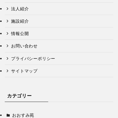
法人紹介
施設紹介
情報公開
お問い合わせ
プライバシーポリシー
サイトマップ
カテゴリー
おおすみ苑