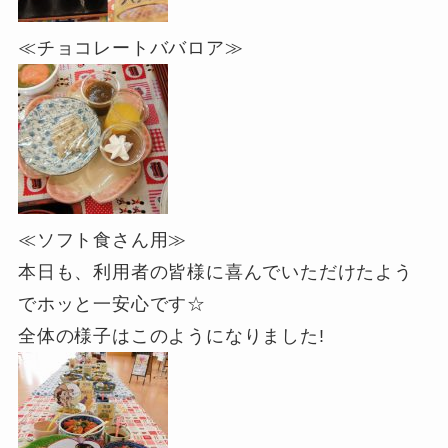
≪チョコレートババロア≫
≪ソフト食さん用≫
本日も、利用者の皆様に喜んでいただけたよう
でホッと一安心です☆
全体の様子はこのようになりました!