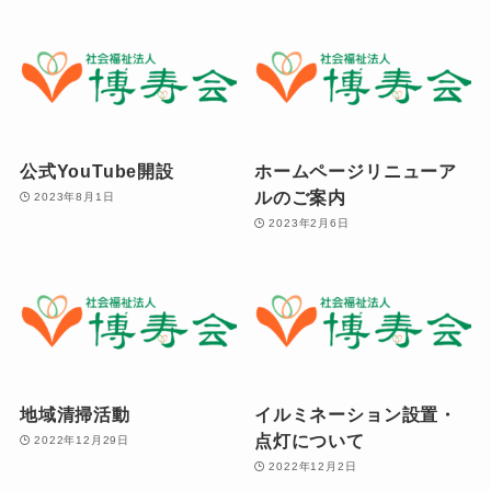
公式YouTube開設
ホームページリニューア
ルのご案内
2023年8月1日
2023年2月6日
地域清掃活動
イルミネーション設置・
点灯について
2022年12月29日
2022年12月2日