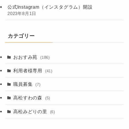
公式Instagram（インスタグラム）開設
2023年8月1日
カテゴリー
おおすみ苑
(186)
利用者様専用
(41)
職員募集
(7)
高松すわの森
(5)
高松みどりの里
(6)