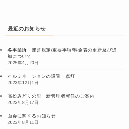
最近のお知らせ
各事業所 運営規定/重要事項/料金表の更新及び追
加について
2025年4月20日
イルミネーションの設置・点灯
2023年12月1日
高松みどりの里 新管理者就任のご案内
2023年8月17日
面会に関するお知らせ
2023年8月11日