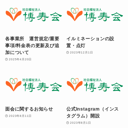
各事業所 運営規定/重要
イルミネーションの設
事項/料金表の更新及び追
置・点灯
加について
2023年12月1日
2025年4月20日
面会に関するお知らせ
公式Instagram（インス
タグラム）開設
2023年8月11日
2023年8月1日