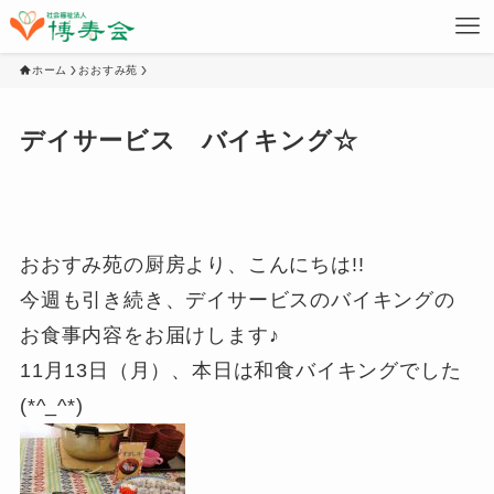
ホーム
おおすみ苑
デイサービス バイキング☆
おおすみ苑の厨房より、こんにちは!!
今週も引き続き、デイサービスのバイキングの
お食事内容をお届けします♪
11月13日（月）、本日は和食バイキングでした
(*^_^*)