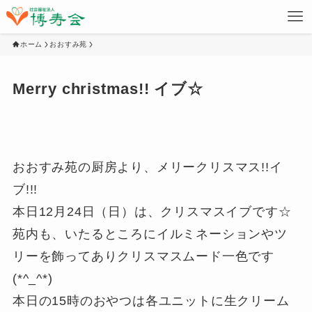
ホーム
おおすみ苑
Merry christmas!! イブ☆
おおすみ苑の厨房より、メリークリスマス!!イ
ブ!!!
本日12月24日（日）は、クリスマスイブです☆
苑内も、いたるところにイルミネーションやツ
リーを飾ってありクリスマスムード一色です
(*^_^*)
本日の15時のおやつは各ユニットに生クリーム