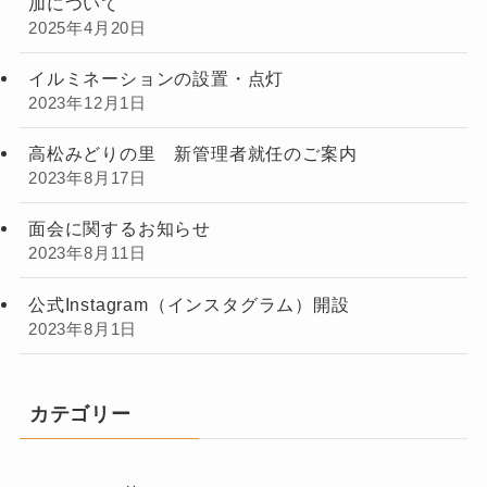
加について
2025年4月20日
イルミネーションの設置・点灯
2023年12月1日
高松みどりの里 新管理者就任のご案内
2023年8月17日
面会に関するお知らせ
2023年8月11日
公式Instagram（インスタグラム）開設
2023年8月1日
カテゴリー