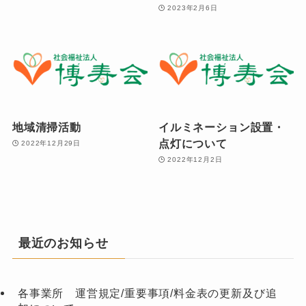
2023年2月6日
地域清掃活動
イルミネーション設置・
点灯について
2022年12月29日
2022年12月2日
最近のお知らせ
各事業所 運営規定/重要事項/料金表の更新及び追