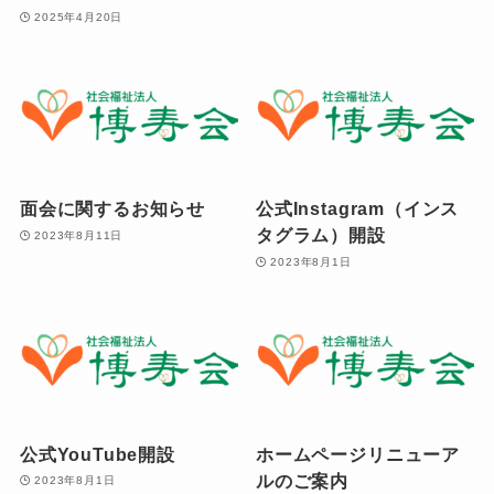
2025年4月20日
面会に関するお知らせ
公式Instagram（インス
タグラム）開設
2023年8月11日
2023年8月1日
公式YouTube開設
ホームページリニューア
ルのご案内
2023年8月1日