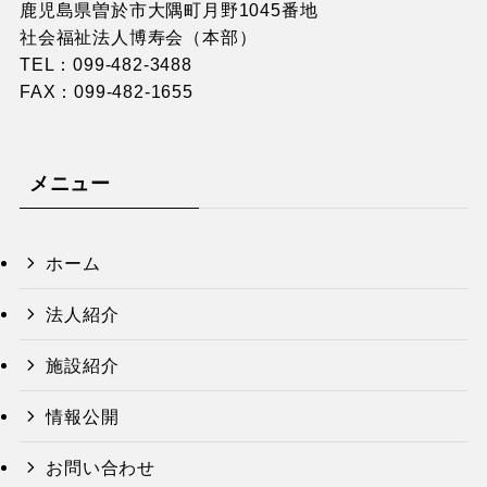
鹿児島県曽於市大隅町月野1045番地
社会福祉法人博寿会（本部）
TEL：
099-482-3488
FAX：099-482-1655
メニュー
ホーム
法人紹介
施設紹介
情報公開
お問い合わせ