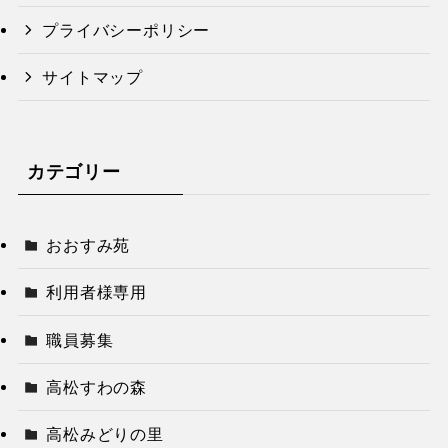
プライバシーポリシー
サイトマップ
カテゴリー
おおすみ苑
利用者様専用
職員募集
高松すわの森
高松みどりの里