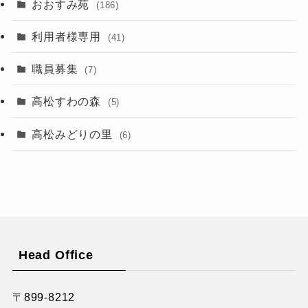
おおすみ苑
(186)
利用者様専用
(41)
職員募集
(7)
高松すわの森
(5)
高松みどりの里
(6)
Head Office
〒899-8212