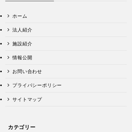
ホーム
法人紹介
施設紹介
情報公開
お問い合わせ
プライバシーポリシー
サイトマップ
カテゴリー