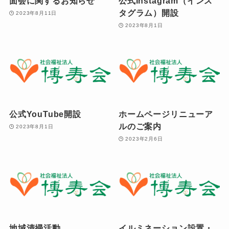
面会に関するお知らせ
公式Instagram（インス
タグラム）開設
2023年8月11日
2023年8月1日
公式YouTube開設
ホームページリニューア
ルのご案内
2023年8月1日
2023年2月6日
地域清掃活動
イルミネーション設置・