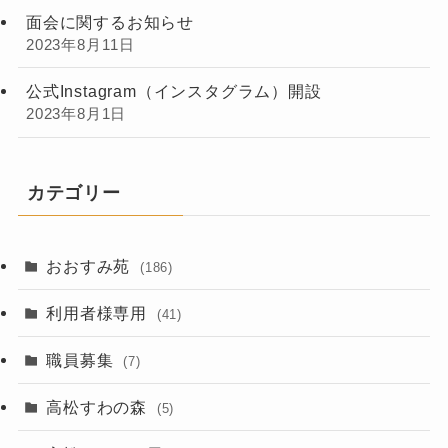
面会に関するお知らせ
2023年8月11日
公式Instagram（インスタグラム）開設
2023年8月1日
カテゴリー
おおすみ苑
(186)
利用者様専用
(41)
職員募集
(7)
高松すわの森
(5)