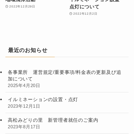
点灯について
2022年12月29日
2022年12月2日
最近のお知らせ
各事業所 運営規定/重要事項/料金表の更新及び追
加について
2025年4月20日
イルミネーションの設置・点灯
2023年12月1日
高松みどりの里 新管理者就任のご案内
2023年8月17日