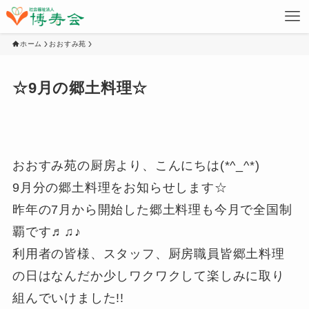
ホーム
おおすみ苑
☆9月の郷土料理☆
おおすみ苑の厨房より、こんにちは(*^_^*)
9月分の郷土料理をお知らせします☆
昨年の7月から開始した郷土料理も今月で全国制
覇です♬♫♪
利用者の皆様、スタッフ、厨房職員皆郷土料理
の日はなんだか少しワクワクして楽しみに取り
組んでいけました!!