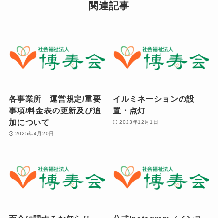
関連記事
各事業所 運営規定/重要
イルミネーションの設
事項/料金表の更新及び追
置・点灯
加について
2023年12月1日
2025年4月20日