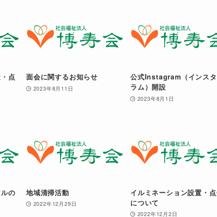
置・点
面会に関するお知らせ
公式Instagram（インス
ラム）開設
2023年8月11日
2023年8月1日
アルの
地域清掃活動
イルミネーション設置・点
について
2022年12月29日
2022年12月2日