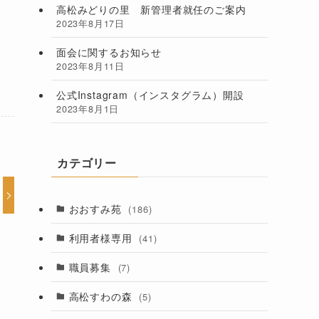
高松みどりの里 新管理者就任のご案内
2023年8月17日
面会に関するお知らせ
2023年8月11日
公式Instagram（インスタグラム）開設
2023年8月1日
カテゴリー
おおすみ苑
(186)
利用者様専用
(41)
職員募集
(7)
高松すわの森
(5)