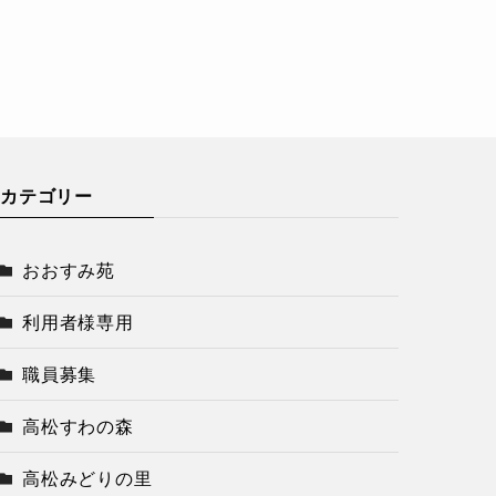
カテゴリー
おおすみ苑
利用者様専用
職員募集
高松すわの森
高松みどりの里