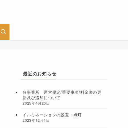
最近のお知らせ
各事業所 運営規定/重要事項/料金表の更
新及び追加について
2025年4月20日
イルミネーションの設置・点灯
2023年12月1日