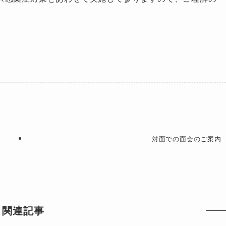
対面での面会のご案内
関連記事