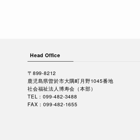
Head Office
〒899-8212
鹿児島県曽於市大隅町月野1045番地
社会福祉法人博寿会（本部）
TEL：
099-482-3488
FAX：099-482-1655