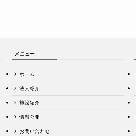
メニュー
ホーム
法人紹介
施設紹介
情報公開
お問い合わせ