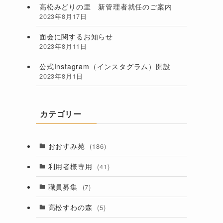
高松みどりの里 新管理者就任のご案内
2023年8月17日
面会に関するお知らせ
2023年8月11日
公式Instagram（インスタグラム）開設
2023年8月1日
カテゴリー
おおすみ苑
(186)
利用者様専用
(41)
職員募集
(7)
高松すわの森
(5)