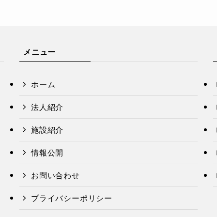
メニュー
ホーム
法人紹介
施設紹介
情報公開
お問い合わせ
プライバシーポリシー