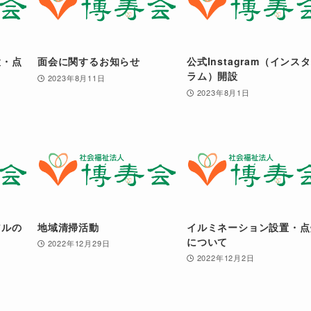
置・点
面会に関するお知らせ
公式Instagram（インス
ラム）開設
2023年8月11日
2023年8月1日
アルの
地域清掃活動
イルミネーション設置・点
について
2022年12月29日
2022年12月2日