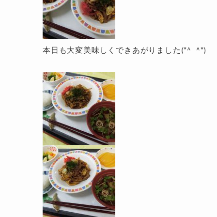
本日も大変美味しくできあがりました(*^_^*)