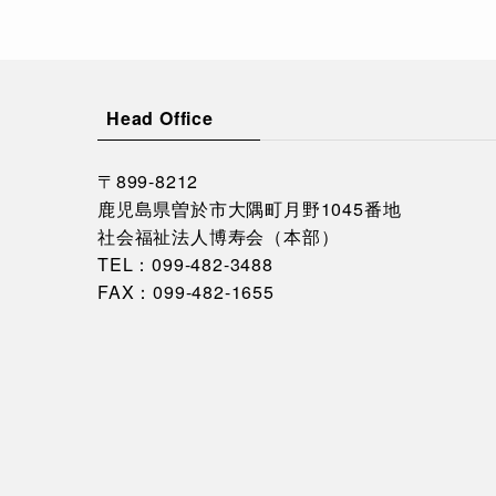
Head Office
〒899-8212
鹿児島県曽於市大隅町月野1045番地
社会福祉法人博寿会（本部）
TEL：
099-482-3488
FAX：099-482-1655