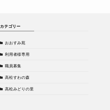
カテゴリー
おおすみ苑
利用者様専用
職員募集
高松すわの森
高松みどりの里