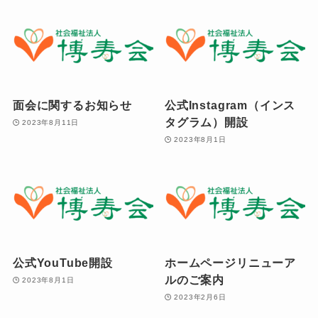
面会に関するお知らせ
公式Instagram（インス
タグラム）開設
2023年8月11日
2023年8月1日
公式YouTube開設
ホームページリニューア
ルのご案内
2023年8月1日
2023年2月6日