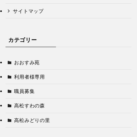
サイトマップ
カテゴリー
おおすみ苑
利用者様専用
職員募集
高松すわの森
高松みどりの里