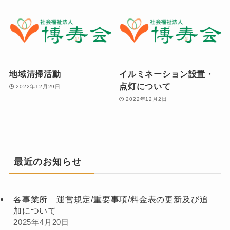
地域清掃活動
イルミネーション設置・
点灯について
2022年12月29日
2022年12月2日
最近のお知らせ
各事業所 運営規定/重要事項/料金表の更新及び追
加について
2025年4月20日