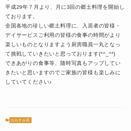
平成29年７月より、月に3回の郷土料理を開始し
ております。
全国各地の珍しい郷土料理に、入居者の皆様・
デイサービスご利用の皆様の食事の時間がより
楽しいものとなりますよう厨房職員一丸となっ
て挑戦していきたいと思っております(*^_^*)
できあがりの食事等、随時写真もアップしてい
きたいと思いますのでご家族の皆様も楽しみに
していてください♪
おおすみ苑