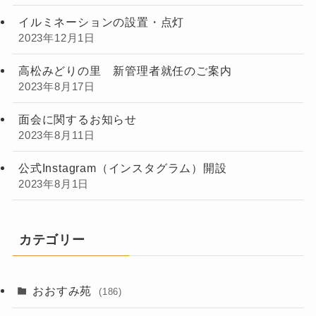
イルミネーションの設置・点灯
2023年12月1日
高松みどりの里 新管理者就任のご案内
2023年8月17日
面会に関するお知らせ
2023年8月11日
公式Instagram（インスタグラム）開設
2023年8月1日
カテゴリー
おおすみ苑
(186)