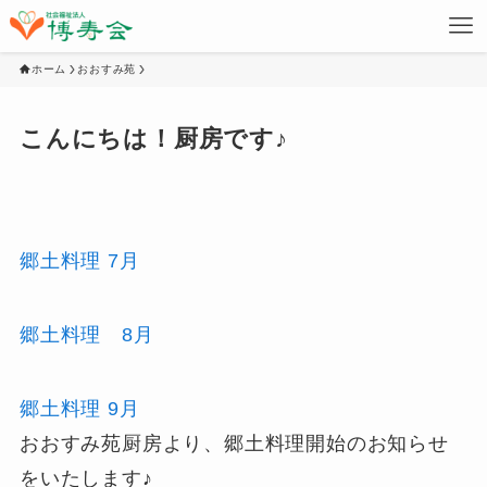
ホーム
おおすみ苑
こんにちは！厨房です♪
郷土料理 7月
郷土料理 8月
郷土料理 9月
おおすみ苑厨房より、郷土料理開始のお知らせ
をいたします♪