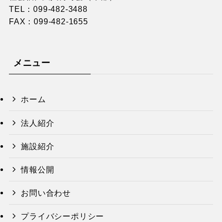
TEL：
099-482-3488
FAX：099-482-1655
メニュー
ホーム
法人紹介
施設紹介
情報公開
お問い合わせ
プライバシーポリシー